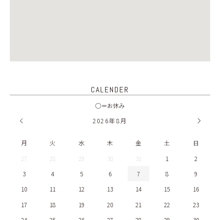
CALENDER
◯＝お休み
2026
年
8月
月
火
水
木
金
土
日
27
28
29
30
31
1
2
3
4
5
6
7
8
9
10
11
12
13
14
15
16
17
18
19
20
21
22
23
24
25
26
27
28
29
30