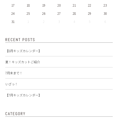
17
18
19
20
21
22
23
24
25
26
27
28
29
30
31
1
2
3
4
5
6
RECENT POSTS
【8月キッズカレンダー】
夏！キッズカットご紹介
7月末まで！
いざっ！
【7月キッズカレンダー】
CATEGORY