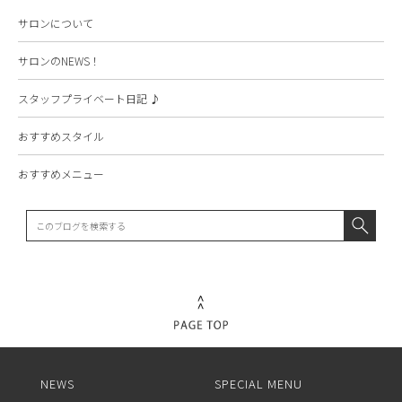
サロンについて
サロンのNEWS！
スタッフプライベート日記 ♪
おすすめスタイル
おすすめメニュー
NEWS
SPECIAL MENU