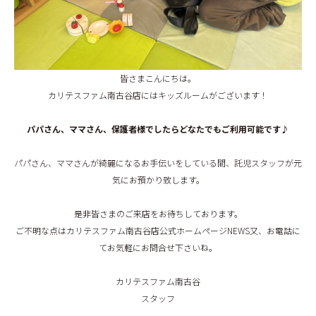
BLOG
皆さまこんにちは。
カリテスファム南古谷店にはキッズルームがございます！
パパさん、ママさん、保護者様でしたらどなたでもご利用可能です♪
パパさん、ママさんが綺麗になるお手伝いをしている間、託児スタッフが元
気にお預かり致します。
是非皆さまのご来店をお待ちしております。
ご不明な点はカリテスファム南古谷店公式ホームページNEWS又、お電話に
てお気軽にお問合せ下さいね。
カリテスファム南古谷
スタッフ