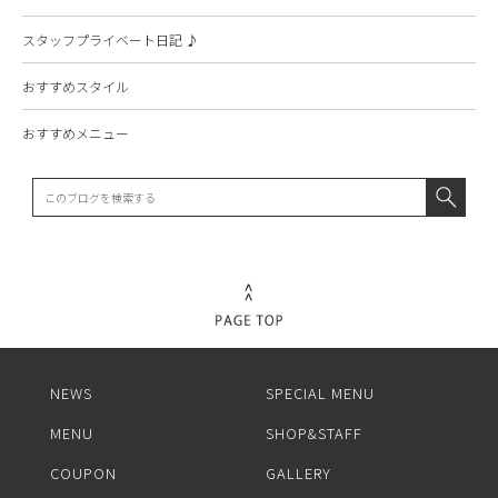
スタッフプライベート日記 ♪
おすすめスタイル
おすすめメニュー
NEWS
SPECIAL MENU
MENU
SHOP&STAFF
COUPON
GALLERY