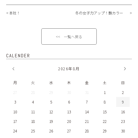
BLOG
本社！
冬の女子力アップ！艶カラー
<< 一覧へ戻る
CALENDER
2026
年
8月
月
火
水
木
金
土
日
27
28
29
30
31
1
2
3
4
5
6
7
8
9
10
11
12
13
14
15
16
17
18
19
20
21
22
23
24
25
26
27
28
29
30